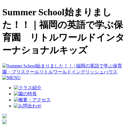
Summer School始まりまし
た！！｜福岡の英語で学ぶ保
育園 リトルワールドインタ
ーナショナルキッズ