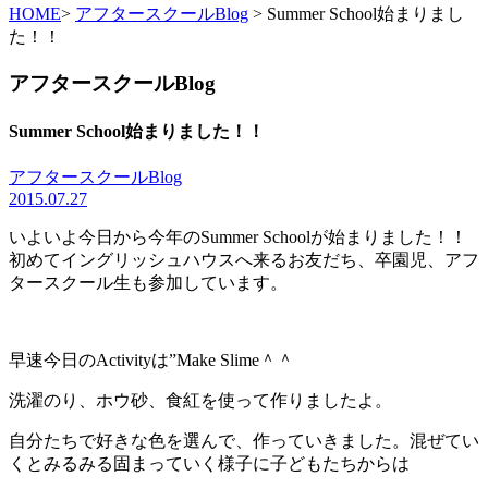
HOME
>
アフタースクールBlog
> Summer School始まりまし
た！！
アフタースクールBlog
Summer School始まりました！！
アフタースクールBlog
2015.07.27
いよいよ今日から今年のSummer Schoolが始まりました！！
初めてイングリッシュハウスへ来るお友だち、卒園児、アフ
タースクール生も参加しています。
早速今日のActivityは”Make Slime＾＾
洗濯のり、ホウ砂、食紅を使って作りましたよ。
自分たちで好きな色を選んで、作っていきました。混ぜてい
くとみるみる固まっていく様子に子どもたちからは