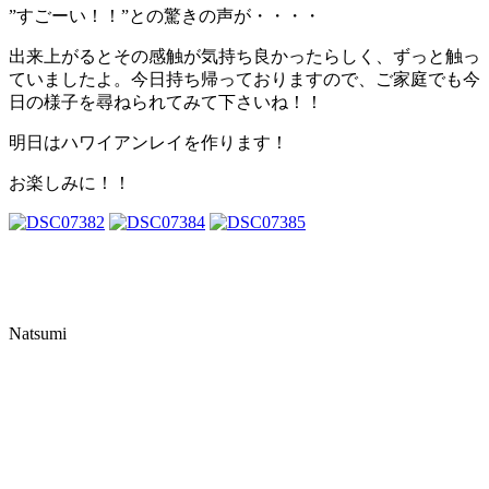
”すごーい！！”との驚きの声が・・・・
出来上がるとその感触が気持ち良かったらしく、ずっと触っ
ていましたよ。今日持ち帰っておりますので、ご家庭でも今
日の様子を尋ねられてみて下さいね！！
明日はハワイアンレイを作ります！
お楽しみに！！
Natsumi