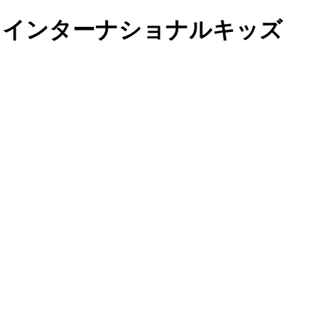
ールドインターナショナルキッズ