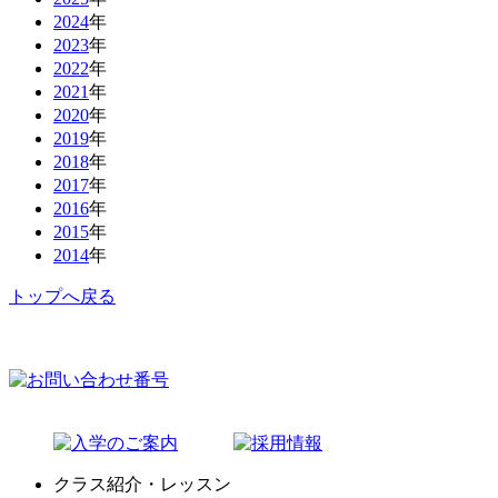
2024
年
2023
年
2022
年
2021
年
2020
年
2019
年
2018
年
2017
年
2016
年
2015
年
2014
年
トップへ戻る
クラス紹介・レッスン