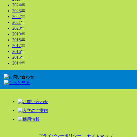
2024
年
2023
年
2022
年
2021
年
2020
年
2019
年
2018
年
2017
年
2016
年
2015
年
2014
年
プライバシーポリシー
サイトマップ