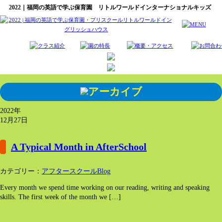
2022｜福岡の英語で学ぶ保育園 リトルワールドインターナショナルキッズ
2022年
12月27日
A Typical Month in AfterSchool
カテゴリー：
アフタースクールBlog
Every month we spend time working on our reading, writing and speaking
skills. The first week of the month we […]