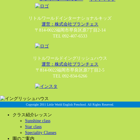
リトルワールドインターナショナルキッズ
運営：株式会社ブランチェス
〒814-0022福岡市早良区原7丁目2-14
TEL 092-407-6533
リトルワールドイングリッシュハウス
運営：株式会社ブランチェス
〒814-0022福岡市早良区原7丁目2-5
TEL 092-834-6266
Copyright 2011 Little World English Preschool. All Rights Reserved.
クラス紹介レッスン
Sunshine class
Star class
Speciality Classes
園のご案内