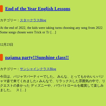
End of the Year English Lessons
カテゴリー：
スタークラスBlog
At the end of 2022, the kids were taking turns choosing any song from 2022.
Some songs chosen were Trick or Tr […]
12月23日
pajama party!!Sunshine class!!
カテゴリー：
サンシャインクラスBlog
今日は、パジャマパーティーでした。 みんな、とってもかわいいパジ
ャマ姿で来てくれました♪ みんなで、リラックスした雰囲気の中で、リ
クエストの多かった ディズニーや、パウパトロールを鑑賞して楽しみ
ました。 ス […]