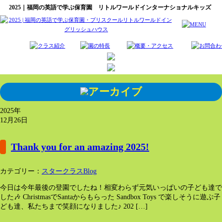
2025｜福岡の英語で学ぶ保育園 リトルワールドインターナショナルキッズ
2025年
12月26日
Thank you for an amazing 2025!
カテゴリー：
スタークラスBlog
今日は今年最後の登園でしたね！相変わらず元気いっぱいの子ども達で
した🎶 ChristmasでSantaからもらった Sandbox Toys で楽しそうに遊ぶ子
ども達、私たちまで笑顔になりました♪ 202 […]