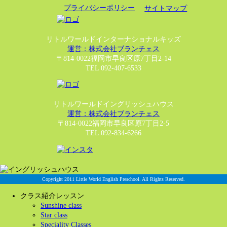
プライバシーポリシー
サイトマップ
リトルワールドインターナショナルキッズ
運営：株式会社ブランチェス
〒814-0022福岡市早良区原7丁目2-14
TEL 092-407-6533
リトルワールドイングリッシュハウス
運営：株式会社ブランチェス
〒814-0022福岡市早良区原7丁目2-5
TEL 092-834-6266
Copyright 2011 Little World English Preschool. All Rights Reserved.
クラス紹介レッスン
Sunshine class
Star class
Speciality Classes