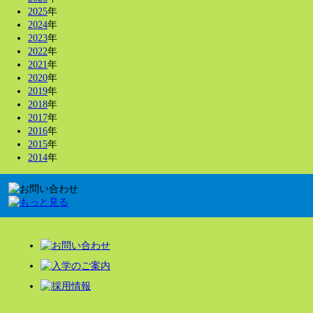
2025
年
2024
年
2023
年
2022
年
2021
年
2020
年
2019
年
2018
年
2017
年
2016
年
2015
年
2014
年