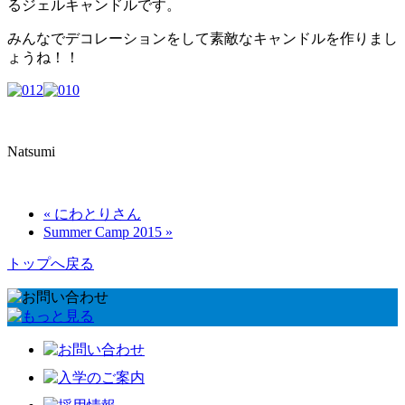
るジェルキャンドルです。
みんなでデコレーションをして素敵なキャンドルを作りまし
ょうね！！
Natsumi
« にわとりさん
Summer Camp 2015 »
トップへ戻る