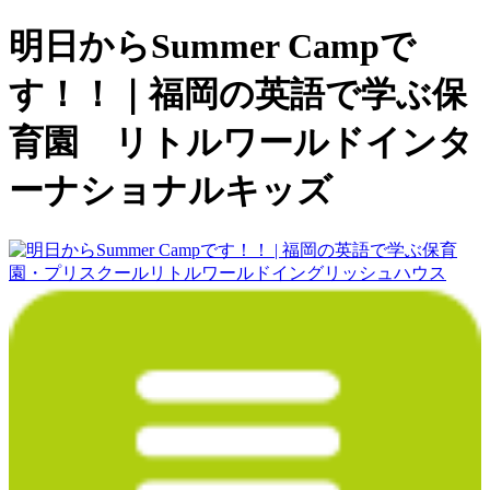
明日からSummer Campで
す！！｜福岡の英語で学ぶ保
育園 リトルワールドインタ
ーナショナルキッズ