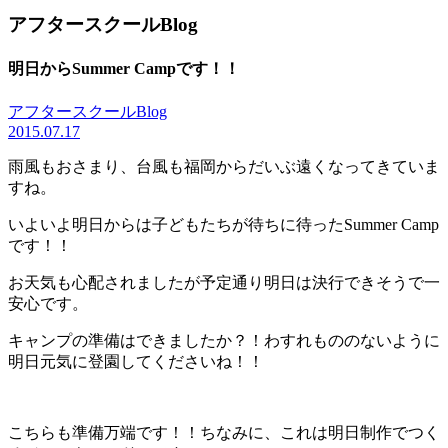
アフタースクールBlog
明日からSummer Campです！！
アフタースクールBlog
2015.07.17
雨風もおさまり、台風も福岡からだいぶ遠くなってきていま
すね。
いよいよ明日からは子どもたちが待ちに待ったSummer Camp
です！！
お天気も心配されましたが予定通り明日は決行できそうで一
安心です。
キャンプの準備はできましたか？！わすれもののないように
明日元気に登園してくださいね！！
こちらも準備万端です！！ちなみに、これは明日制作でつく