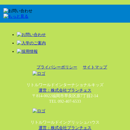
プライバシーポリシー
サイトマップ
リトルワールドインターナショナルキッズ
運営：株式会社ブランチェス
〒814-0022福岡市早良区原7丁目2-14
TEL 092-407-6533
リトルワールドイングリッシュハウス
運営：株式会社ブランチェス