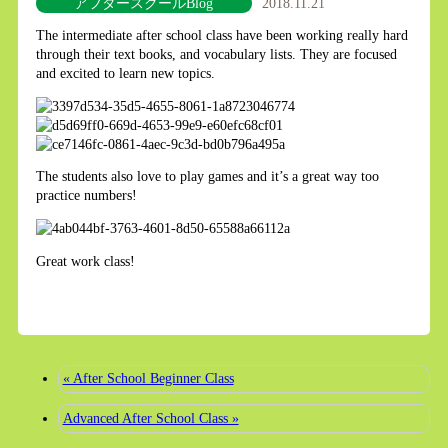
アフタースクールBlog
2018.11.21
The intermediate after school class have been working really hard
through their text books, and vocabulary lists. They are focused
and excited to learn new topics.
The students also love to play games and it’s a great way too
practice numbers!
Great work class!
« After School Beginner Class
Advanced After School Class »