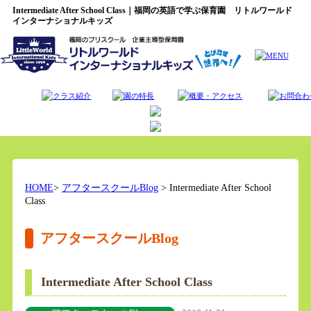
Intermediate After School Class｜福岡の英語で学ぶ保育園 リトルワールド
インターナショナルキッズ
HOME
>
アフタースクールBlog
> Intermediate After School
Class
アフタースクールBlog
Intermediate After School Class