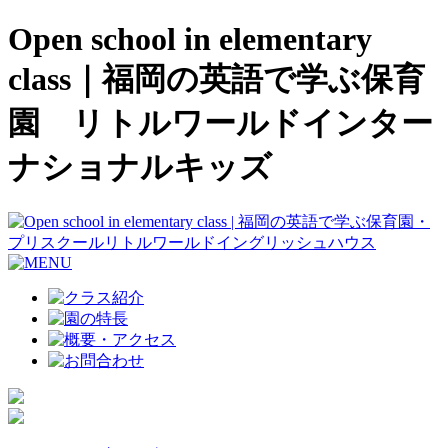
Open school in elementary
class｜福岡の英語で学ぶ保育
園 リトルワールドインター
ナショナルキッズ