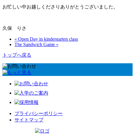
お忙しい中お越しくださりありがとうございました。
久保 りさ
« Open Day in kindergarten class
The Sandwich Game »
トップへ戻る
プライバシーポリシー
サイトマップ