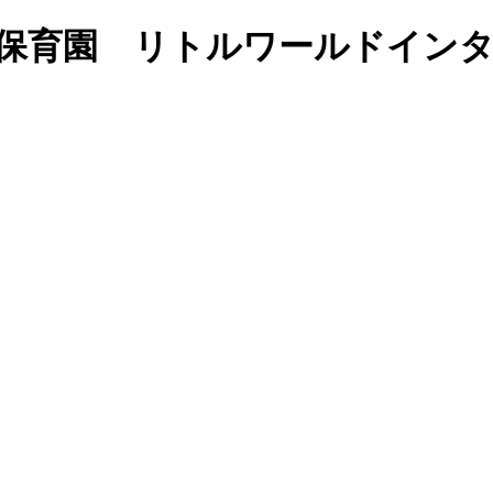
で学ぶ保育園 リトルワールドイ