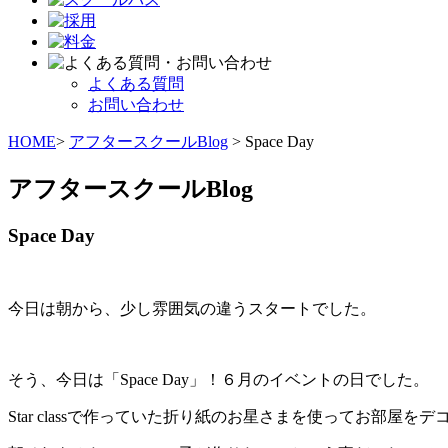
よくある質問
お問い合わせ
HOME
>
アフタースクールBlog
> Space Day
アフタースクールBlog
Space Day
今日は朝から、少し雰囲気の違うスタートでした。
そう、今日は「Space Day」！６月のイベントの日でした。
Star classで作っていた折り紙のお星さまを使ってお部屋