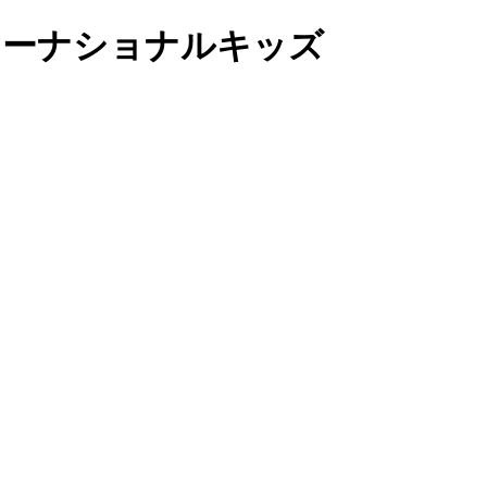
ンターナショナルキッズ