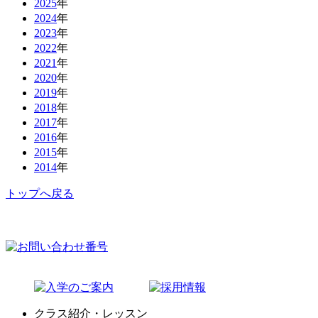
2025
年
2024
年
2023
年
2022
年
2021
年
2020
年
2019
年
2018
年
2017
年
2016
年
2015
年
2014
年
トップへ戻る
クラス紹介・レッスン