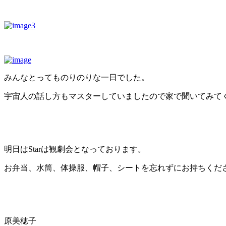
みんなとってものりのりな一日でした。
宇宙人の話し方もマスターしていましたので家で聞いてみて
明日はStarは観劇会となっております。
お弁当、水筒、体操服、帽子、シートを忘れずにお持ちくだ
原美穂子