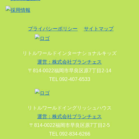
プライバシーポリシー
サイトマップ
リトルワールドインターナショナルキッズ
運営：株式会社ブランチェス
〒814-0022福岡市早良区原7丁目2-14
TEL 092-407-6533
リトルワールドイングリッシュハウス
運営：株式会社ブランチェス
〒814-0022福岡市早良区原7丁目2-5
TEL 092-834-6266