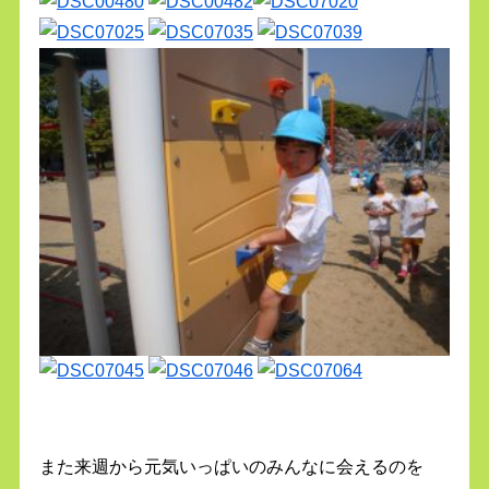
また来週から元気いっぱいのみんなに会えるのを