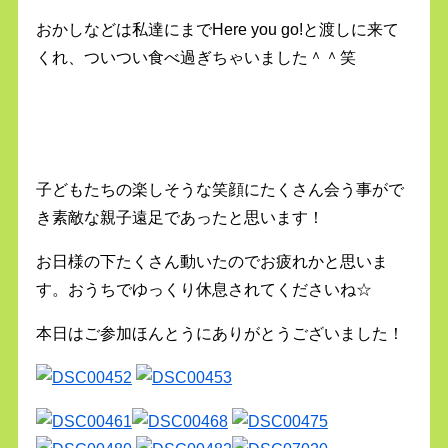
おかしなどは私達にまでHere you go!と渡しに来て
くれ、ついつい食べ過ぎちゃいました＾＾笑
子どもたちの楽しそうな笑顔にたくさん会う事がで
き素敵な親子遠足であったと思います！
お日様の下たくさん動いたのでお疲れかと思いま
す。おうちでゆっくり休息されてくださいね☆
本日はご参加ほんとうにありがとうございました！