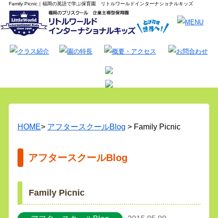
Family Picnic｜福岡の英語で学ぶ保育園 リトルワールドインターナショナルキッズ
HOME
>
アフタースクールBlog
> Family Picnic
アフタースクールBlog
Family Picnic