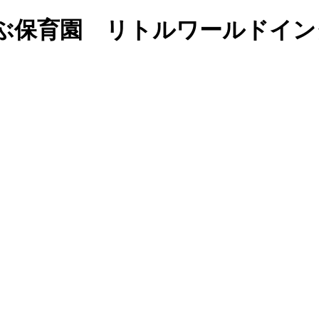
英語で学ぶ保育園 リトルワールド