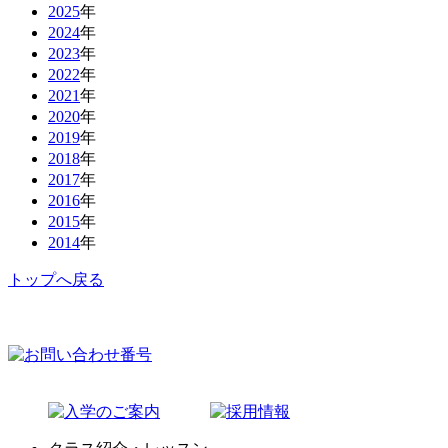
2025
年
2024
年
2023
年
2022
年
2021
年
2020
年
2019
年
2018
年
2017
年
2016
年
2015
年
2014
年
トップへ戻る