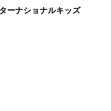
インターナショナルキッズ