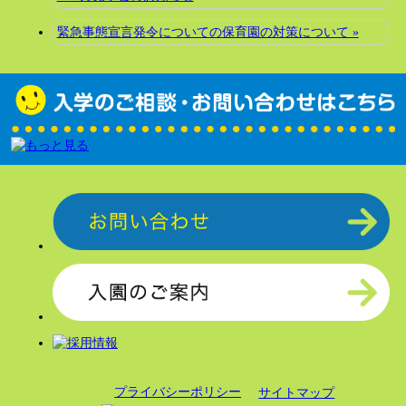
緊急事態宣言発令についての保育園の対策について »
プライバシーポリシー
サイトマップ