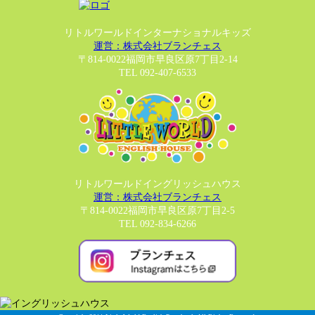
リトルワールドインターナショナルキッズ
運営：株式会社ブランチェス
〒814-0022福岡市早良区原7丁目2-14
TEL 092-407-6533
リトルワールドイングリッシュハウス
運営：株式会社ブランチェス
〒814-0022福岡市早良区原7丁目2-5
TEL 092-834-6266