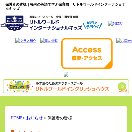
保護者の皆様｜福岡の英語で学ぶ保育園 リトルワールドインターナショナ
ルキッズ
HOME
>
お知らせ
> 保護者の皆様