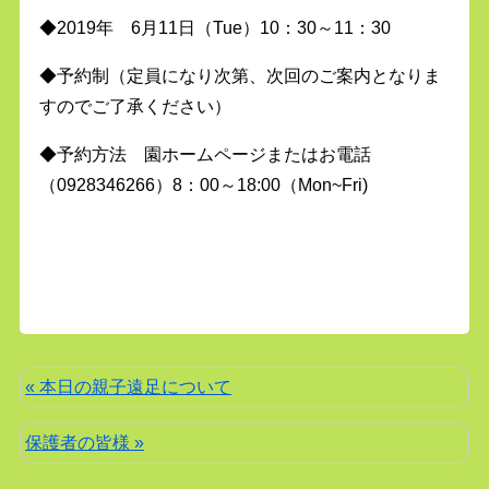
◆2019年 6月11日（Tue）10：30～11：30
◆予約制（定員になり次第、次回のご案内となりま
すのでご了承ください）
◆予約方法 園ホームページまたはお電話
（0928346266）8：00～18:00（Mon~Fri)
« 本日の親子遠足について
保護者の皆様 »