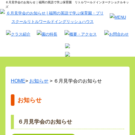
６月見学会のお知らせ｜福岡の英語で学ぶ保育園 リトルワールドインターナショナルキッ
ズ
HOME
>
お知らせ
> ６月見学会のお知らせ
お知らせ
６月見学会のお知らせ