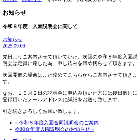
お知らせ
令和８年度 入園説明会に関して
お知らせ
2025.09.08
先日よりご案内させて頂いていた、次回の令和８年度入園説
明会は定員に達した為、申し込みを締め切らせて頂きます。
次回開催の場合はまた改めてこちらからご案内させて頂きま
す。
なお、１０月２日の説明会に申込み頂いた方には後日個別に
登録頂いたメールアドレスに詳細をお送り致します。
引き続きよろしくお願い致します。
« 令和８年度入園合同説明会のご案内
令和８年度入園説明会のお知らせ »