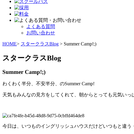
よくある質問
お問い合わせ
HOME
>
スタークラスBlog
> Summer Camp!;)
スタークラスBlog
Summer Camp!;)
わくわく半分、不安半分、のSummer Camp!
天気もみんなの見方をしてくれて、朝からとっても元気いっ
今日は、いつものイングリッシュハウスだけどいつもと違う