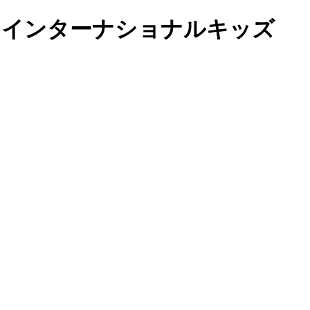
ールドインターナショナルキッズ