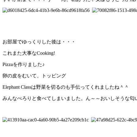
お部屋でゆっくりした後は・・・
これまた大事なCooking!
Pizzaを作りました♪
卵の皮をむいて、トッピング
Elephant Classは野菜を切るのも手伝ってくれましたね＾＾
みんなぺろりと食べてしまいました。ん～～おいしそうな匂