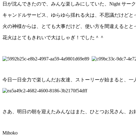
日が沈んできたので、みんな楽しみにしていた、Night サ
キャンドルサービス、ゆらゆら揺れる火は、不思議だけどと
火の神様からは、とても大事だけど、使い方を間違えるとと
花火はとてもきれいで大はしゃぎ！でした＾＾
今日一日全力で楽しんだお友達、ストーリーが始まると、一
さあ、明日の朝を迎えたみんなはまた、ひとつお兄さん、お
Mihoko