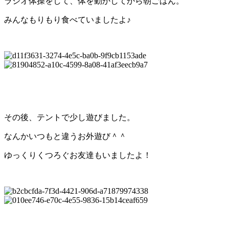
ラジオ体操をして、体を動かしてから朝ごはん。
みんなもりもり食べていましたよ♪
その後、テントで少し遊びました。
なんかいつもと違うお外遊び＾＾
ゆっくりくつろぐお友達もいましたよ！