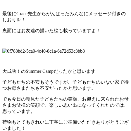
最後にGrace先生からがんばったみんなにメッセージ付きの
しおりを！
裏面にはお友達の描いた絵も載っていますよ！
大成功！のSummer Campだったかと思います！
子どもたちの不安もそうですが、子どもたちのいない家で待
つお母さまたちも不安だったかと思います。
でも今日の朝見た子どもたちの笑顔、お迎えに来られたお母
さまお父様の笑顔で、楽しい思い出になってくれたのでは、
思っています。
荷物もとてもきれいに丁寧にご準備いただきありがとうござ
いました！