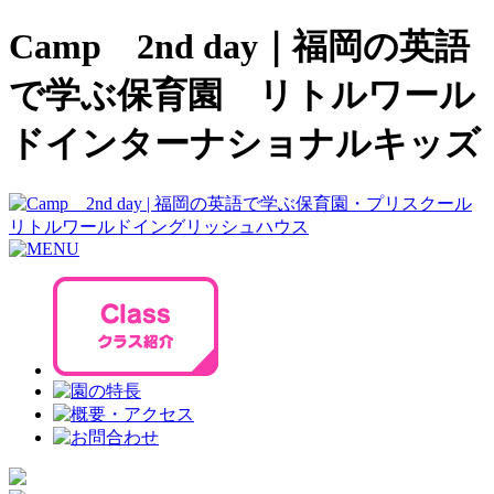
Camp 2nd day｜福岡の英語
で学ぶ保育園 リトルワール
ドインターナショナルキッズ