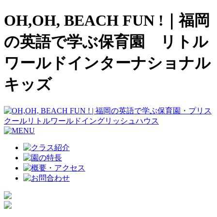
OH,OH, BEACH FUN !｜福岡
の英語で学ぶ保育園 リトル
ワールドインターナショナル
キッズ