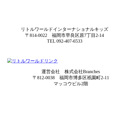
リトルワールドインターナショナルキッズ
〒814-0022 福岡市早良区原7丁目2-14
TEL 092-407-6533
運営会社 株式会社Branches
〒812-0038 福岡市博多区祇園町2-11
マッコウビル2階