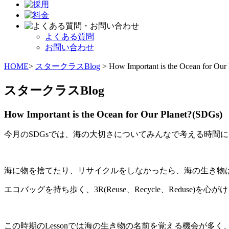
よくある質問
お問い合わせ
HOME
>
スタークラスBlog
> How Important is the Ocean for Our
スタークラスBlog
How Important is the Ocean for Our Planet?(SDGs)
今月のSDGsでは、海の大切さについてみんなで考える時間
海に物を捨てたり、リサイクルをしなかったら、海の生き物
エコバッグを持ち歩く、3R(Reuse、Recycle、Reduse
この時期のLessonでは海の生き物の名前を覚える機会が