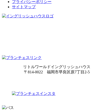
プライバシーポリシー
サイトマップ
リトルワールドイングリッシュハウス
〒814-0022 福岡市早良区原7丁目2-5