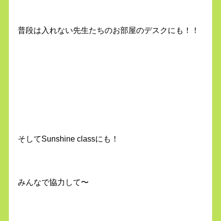
普段は入れない先生たちのお部屋のデスクにも！！
そしてSunshine classにも！
みんなで協力して〜