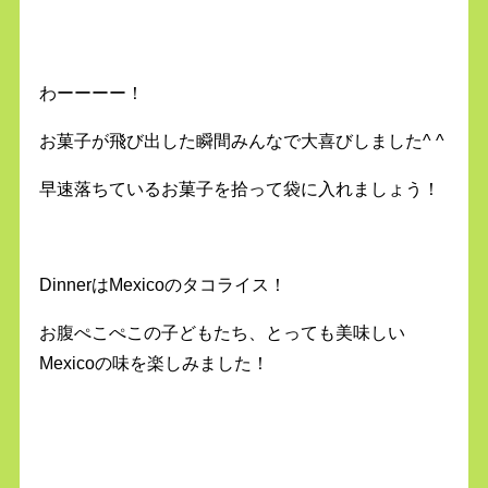
わーーーー！
お菓子が飛び出した瞬間みんなで大喜びしました^ ^
早速落ちているお菓子を拾って袋に入れましょう！
DinnerはMexicoのタコライス！
お腹ぺこぺこの子どもたち、とっても美味しい
Mexicoの味を楽しみました！