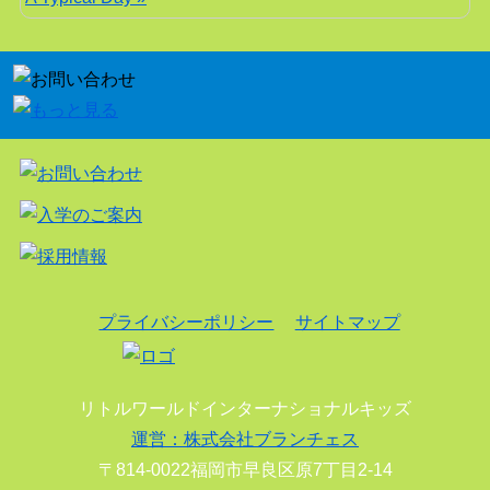
プライバシーポリシー
サイトマップ
リトルワールドインターナショナルキッズ
運営：株式会社ブランチェス
〒814-0022福岡市早良区原7丁目2-14