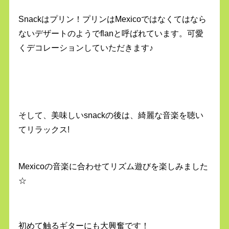
Snackはプリン！プリンはMexicoではなくてはなら
ないデザートのようでflanと呼ばれています。可愛
くデコレーションしていただきます♪
そして、美味しいsnackの後は、綺麗な音楽を聴い
てリラックス!
Mexicoの音楽に合わせてリズム遊びを楽しみました
☆
初めて触るギターにも大興奮です！