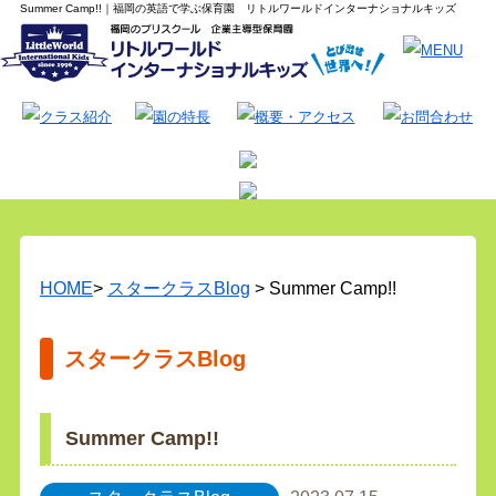
Summer Camp!!｜福岡の英語で学ぶ保育園 リトルワールドインターナショナルキッズ
HOME
>
スタークラスBlog
> Summer Camp!!
スタークラスBlog
Summer Camp!!