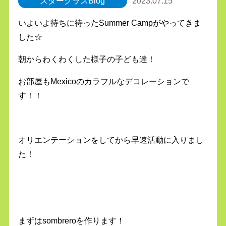
スタークラスBlog
2023.07.15
いよいよ待ちに待ったSummer Campがやってきま
した☆
朝からわくわくした様子の子ども達！
お部屋もMexicoのカラフルなデコレーションで
す！！
オリエンテーションをしてから早速活動に入りまし
た！
まずはsombreroを作ります！