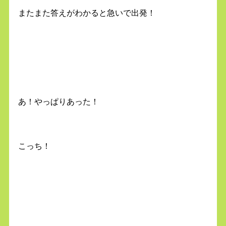
またまた答えがわかると急いで出発！
あ！やっぱりあった！
こっち！