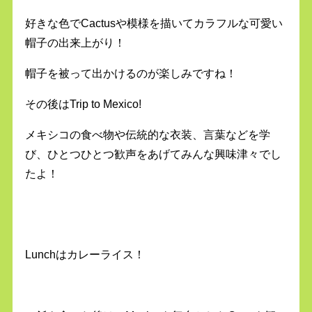
好きな色でCactusや模様を描いてカラフルな可愛い
帽子の出来上がり！
帽子を被って出かけるのが楽しみですね！
その後はTrip to Mexico!
メキシコの食べ物や伝統的な衣装、言葉などを学
び、ひとつひとつ歓声をあげてみんな興味津々でし
たよ！
Lunchはカレーライス！