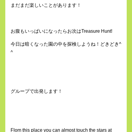
まだまだ楽しいことがあります！
お腹もいっぱいになったらお次はTreasure Hunt!
今日は暗くなった園の中を探検しようね！どきどき^
^
グループで出発します！
Flom this place you can almost touch the stars at