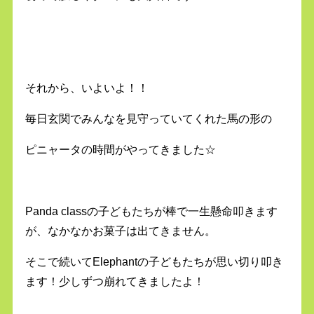
それから、いよいよ！！
毎日玄関でみんなを見守っていてくれた馬の形の
ピニャータの時間がやってきました☆
Panda classの子どもたちが棒で一生懸命叩きます
が、なかなかお菓子は出てきません。
そこで続いてElephantの子どもたちが思い切り叩き
ます！少しずつ崩れてきましたよ！