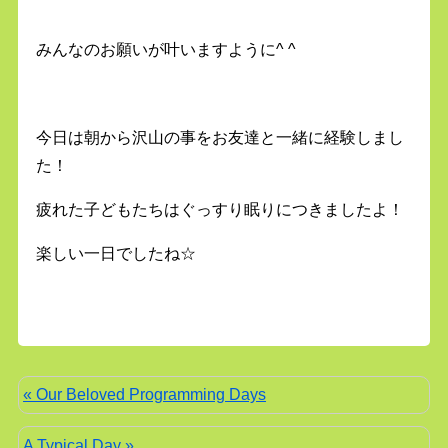
みんなのお願いが叶いますように^ ^
今日は朝から沢山の事をお友達と一緒に経験しまし
た！
疲れた子どもたちはぐっすり眠りにつきましたよ！
楽しい一日でしたね☆
« Our Beloved Programming Days
A Typical Day »