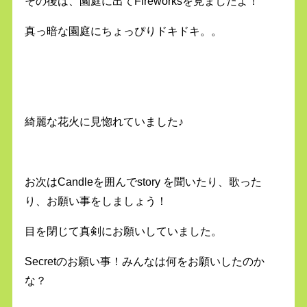
その後は、園庭に出てFireworksを見ましたよ！
真っ暗な園庭にちょっぴりドキドキ。。
綺麗な花火に見惚れていました♪
お次はCandleを囲んでstory を聞いたり、歌った
り、お願い事をしましょう！
目を閉じて真剣にお願いしていました。
Secretのお願い事！みんなは何をお願いしたのか
な？