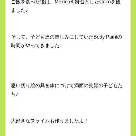
ご飯を食べた後は、Mexicoを舞台としたCocoを観
ました♪
そして、子ども達の楽しみにしていたBody Paintの
時間がやってきました！
思い切り絵の具を体につけて満面の笑顔の子どもた
ち♪
大好きなスライムも作りましたよ！