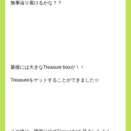
無事辿り着けるかな？？
最後には大きなTreasure boxが！！
Treasureをゲットすることができました☆