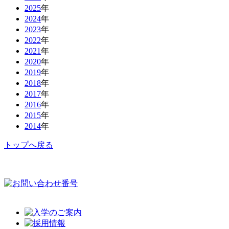
2025
年
2024
年
2023
年
2022
年
2021
年
2020
年
2019
年
2018
年
2017
年
2016
年
2015
年
2014
年
トップへ戻る