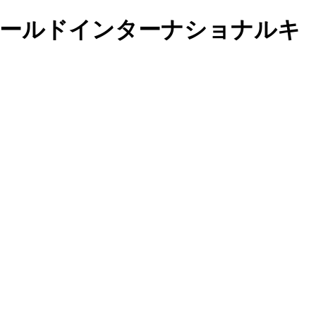
トルワールドインターナショナルキ