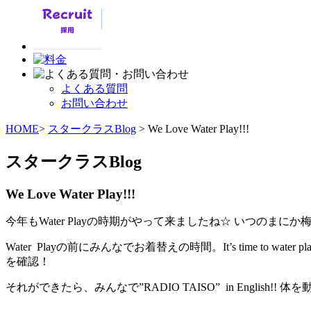
よくある質問
お問い合わせ
HOME
>
スタークラスBlog
> We Love Water Play!!!
スタークラスBlog
We Love Water Play!!!
今年もWater Playの時期がやって来ましたね☆ いつのまに
Water Playの前にみんなでお着替えの時間。It’s time to water
を確認！
それができたら、みんなで”RADIO TAISO” in English!