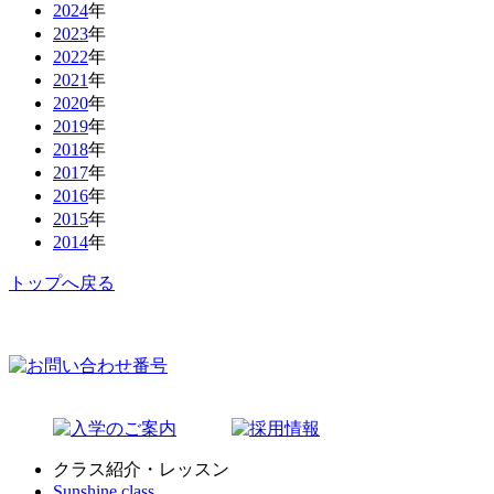
2024
年
2023
年
2022
年
2021
年
2020
年
2019
年
2018
年
2017
年
2016
年
2015
年
2014
年
トップへ戻る
クラス紹介・レッスン
Sunshine class