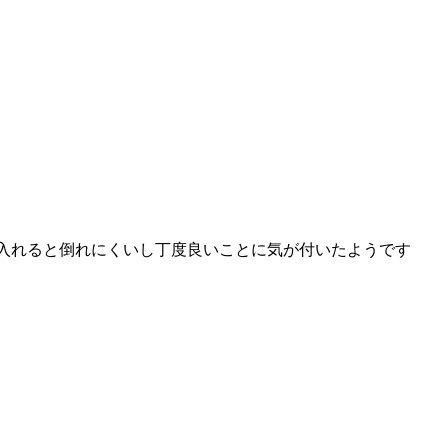
水を入れると倒れにくいし丁度良いことに気が付いたようです