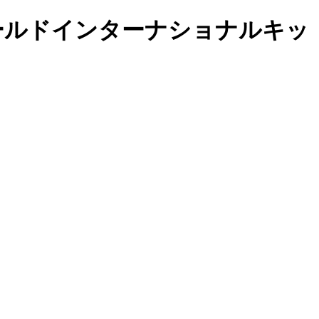
リトルワールドインターナショナルキッ