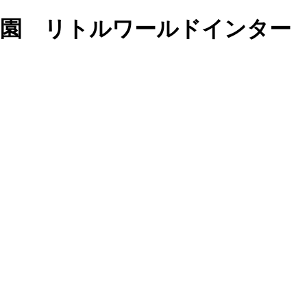
英語で学ぶ保育園 リトルワールドインター