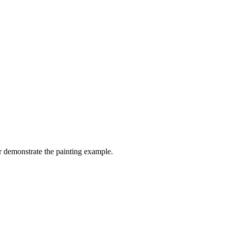
r demonstrate the painting example.