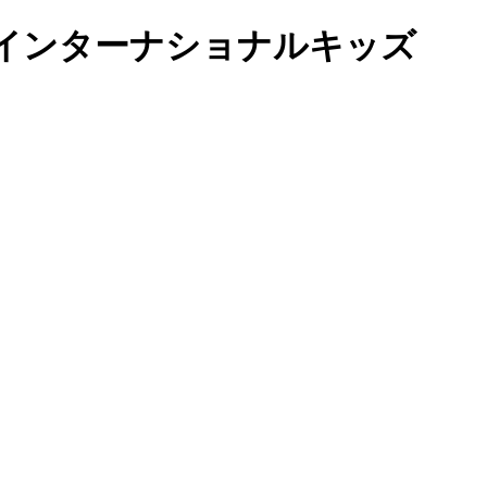
ールドインターナショナルキッズ