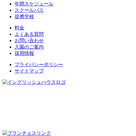
年間スケジュール
スクールバス
提携学校
料金
よくある質問
お問い合わせ
入園のご案内
採用情報
プライバシーポリシー
サイトマップ