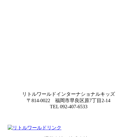
リトルワールドインターナショナルキッズ
〒814-0022 福岡市早良区原7丁目2-14
TEL 092-407-6533