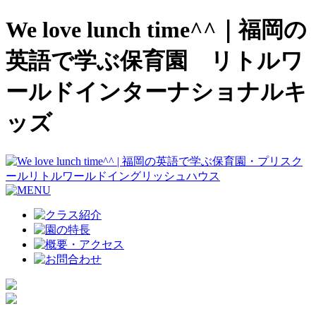
We love lunch time^^｜福岡の
英語で学ぶ保育園 リトルワ
ールドインターナショナルキ
ッズ