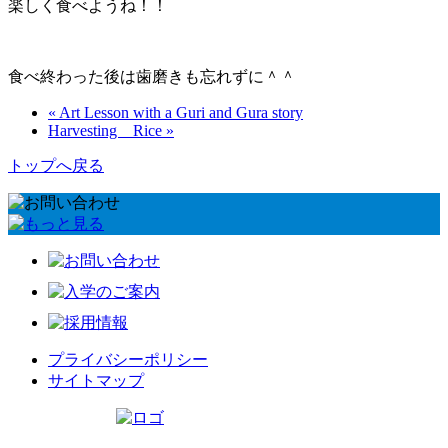
楽しく食べようね！！
食べ終わった後は歯磨きも忘れずに＾＾
« Art Lesson with a Guri and Gura story
Harvesting Rice »
トップへ戻る
プライバシーポリシー
サイトマップ