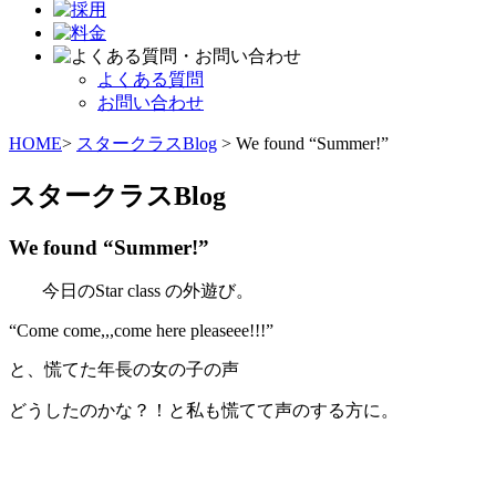
よくある質問
お問い合わせ
HOME
>
スタークラスBlog
> We found “Summer!”
スタークラスBlog
We found “Summer!”
今日のStar class の外遊び。
“Come come,,,come here pleaseee!!!”
と、慌てた年長の女の子の声
どうしたのかな？！と私も慌てて声のする方に。