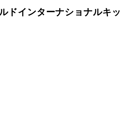
ルワールドインターナショナルキッ