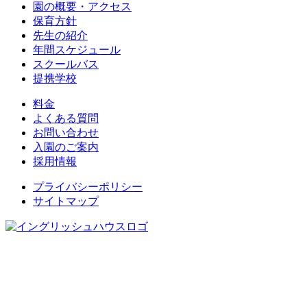
園の概要・アクセス
保育方針
先生の紹介
年間スケジュール
スクールバス
提携学校
料金
よくある質問
お問い合わせ
入園のご案内
採用情報
プライバシーポリシー
サイトマップ