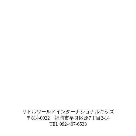
リトルワールドインターナショナルキッズ
〒814-0022 福岡市早良区原7丁目2-14
TEL 092-407-6533