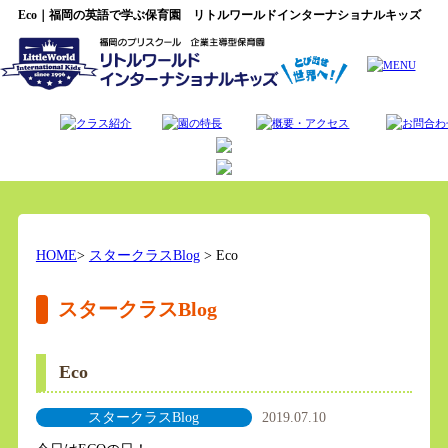
Eco｜福岡の英語で学ぶ保育園 リトルワールドインターナショナルキッズ
HOME
>
スタークラスBlog
> Eco
スタークラスBlog
Eco
スタークラスBlog
2019.07.10