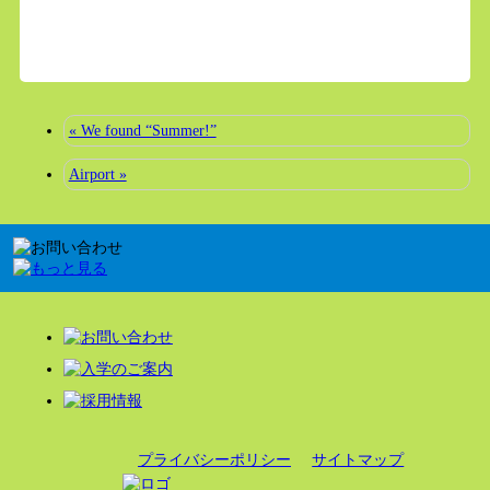
« We found “Summer!”
Airport »
プライバシーポリシー
サイトマップ