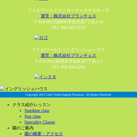
リトルワールドインターナショナルキッズ
運営：株式会社ブランチェス
〒814-0022福岡市早良区原7丁目2-14
TEL 092-407-6533
リトルワールドイングリッシュハウス
運営：株式会社ブランチェス
〒814-0022福岡市早良区原7丁目2-5
TEL 092-834-6266
Copyright 2011 Little World English Preschool. All Rights Reserved.
クラス紹介レッスン
Sunshine class
Star class
Speciality Classes
園のご案内
園の概要・アクセス