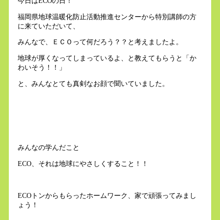
今日はECOの日！
福岡県地球温暖化防止活動推進センターから特別講師の方
に来ていただいて、
みんなで、ＥＣＯって何だろう？？と考えましたよ。
地球が厚くなってしまっているよ、と教えてもらうと「か
わいそう！！」
と、みんなとても真剣なお顔で聞いていました。
みんなの学んだこと
ECO、それは地球にやさしくすること！！
ECOトンからもらったホームワーク、家で頑張ってみまし
ょう！