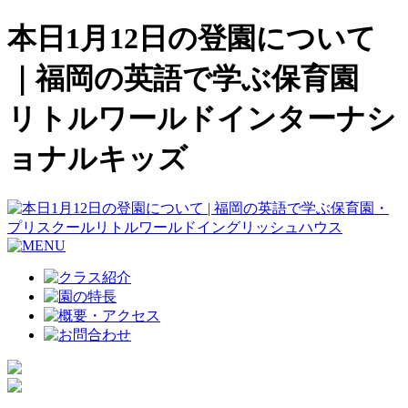
本日1月12日の登園について
｜福岡の英語で学ぶ保育園
リトルワールドインターナシ
ョナルキッズ