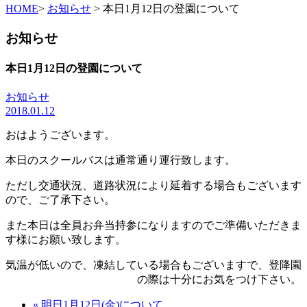
HOME
>
お知らせ
> 本日1月12日の登園について
お知らせ
本日1月12日の登園について
お知らせ
2018.01.12
おはようございます。
本日のスクールバスは通常通り運行致します。
ただし交通状況、道路状況により延着する場合もございます
ので、ご了承下さい。
また本日は全員お弁当持参になりますのでご準備いただきま
す様にお願い致します。
気温が低いので、凍結している場合もございますで、登降園
の際は十分にお気をつけ下さい。
« 明日1月12日(金)について