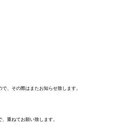
ので、その際はまたお知らせ致します。
で、重ねてお願い致します。