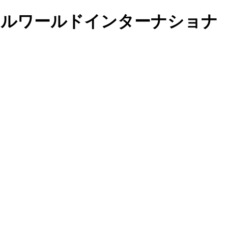
トルワールドインターナショナ