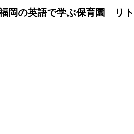
｜福岡の英語で学ぶ保育園 リ