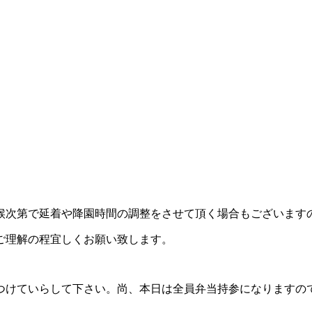
候次第で延着や降園時間の調整をさせて頂く場合もございます
ご理解の程宜しくお願い致します。
つけていらして下さい。尚、本日は全員弁当持参になりますの