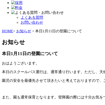
よくある質問
お問い合わせ
HOME
>
お知らせ
> 本日1月11日の登園について
お知らせ
本日1月11日の登園について
おはようございます。
本日のスクールバス運行は、通常通り行います。ただし、天
園児の安全を最優先させて頂きたいと考えておりますので、
また、園も通常保育となります。登降園の際には十分お気を