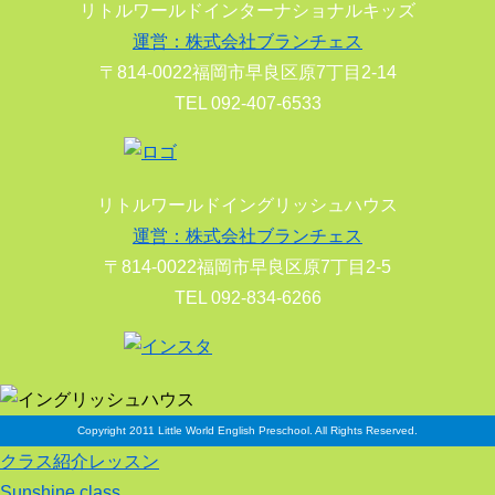
リトルワールドインターナショナルキッズ
運営：株式会社ブランチェス
〒814-0022福岡市早良区原7丁目2-14
TEL 092-407-6533
リトルワールドイングリッシュハウス
運営：株式会社ブランチェス
〒814-0022福岡市早良区原7丁目2-5
TEL 092-834-6266
Copyright 2011 Little World English Preschool. All Rights Reserved.
クラス紹介レッスン
Sunshine class