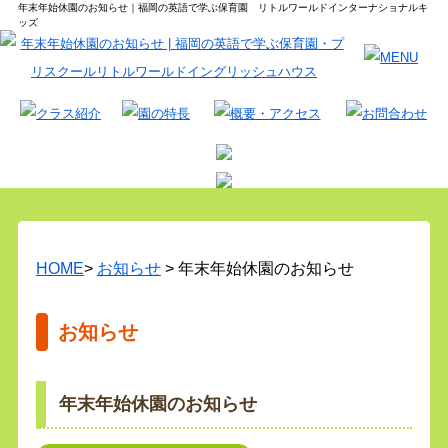
年末年始休園のお知らせ｜福岡の英語で学ぶ保育園 リトルワールドインターナショナルキ
ッズ
HOME
>
お知らせ
> 年末年始休園のお知らせ
お知らせ
年末年始休園のお知らせ