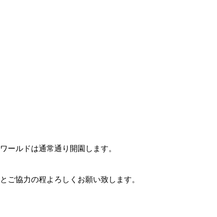
ルワールドは通常通り開園します。
とご協力の程よろしくお願い致します。