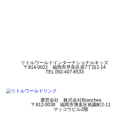
リトルワールドインターナショナルキッズ
〒814-0022 福岡市早良区原7丁目2-14
TEL 092-407-6533
運営会社 株式会社Branches
〒812-0038 福岡市博多区祇園町2-11
マッコウビル2階