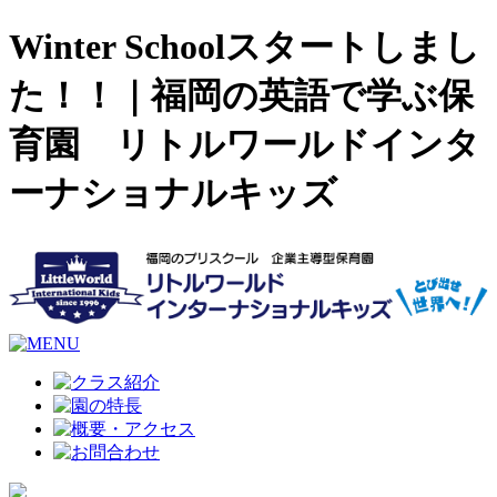
Winter Schoolスタートしまし
た！！｜福岡の英語で学ぶ保
育園 リトルワールドインタ
ーナショナルキッズ