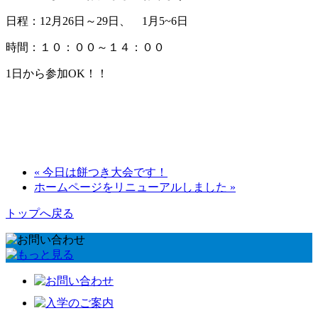
日程：12月26日～29日、 1月5~6日
時間：１０：００～１４：００
1日から参加OK！！
« 今日は餅つき大会です！
ホームページをリニューアルしました »
トップへ戻る