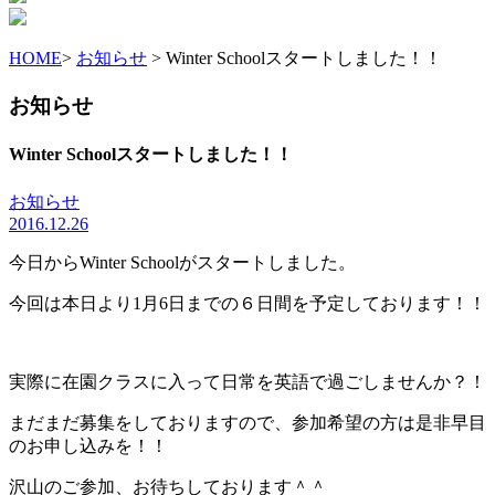
HOME
>
お知らせ
> Winter Schoolスタートしました！！
お知らせ
Winter Schoolスタートしました！！
お知らせ
2016.12.26
今日からWinter Schoolがスタートしました。
今回は本日より1月6日までの６日間を予定しております！！
実際に在園クラスに入って日常を英語で過ごしませんか？！
まだまだ募集をしておりますので、参加希望の方は是非早目
のお申し込みを！！
沢山のご参加、お待ちしております＾＾