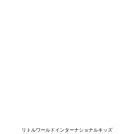
リトルワールドインターナショナルキッズ