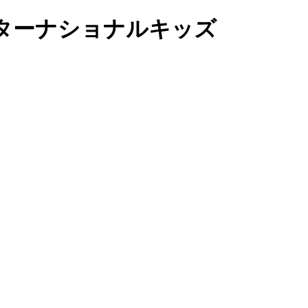
ターナショナルキッズ