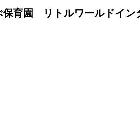
学ぶ保育園 リトルワールドイン