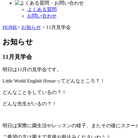
よくある質問
お問い合わせ
HOME
>
お知らせ
> 11月見学会
お知らせ
11月見学会
明日は11月の見学会です。
Little World English Houseってどんなところ？！
どんなことをしているの？！
どんな先生がいるの？！
明日は実際に園生活やレッスンの様子、またその後にスクー
ご希望の方は園まで直接お申込みくださいね＾＾