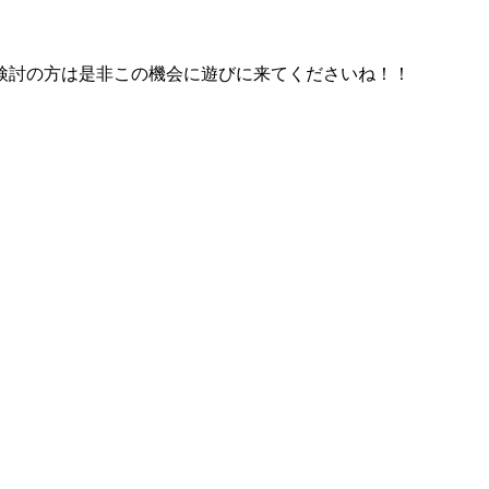
検討の方は是非この機会に遊びに来てくださいね！！