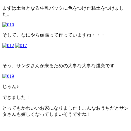
まずは土台となる牛乳パックに色をつけた粘土をつけまし
た。
そして、なにやら頑張って作っていますね・・・
そう、サンタさんが来るための大事な大事な煙突です！
じゃん♪
できました！
とってもかわいいお家になりました！こんなおうちだとサン
タさんも嬉しくなってしまいそうですね！