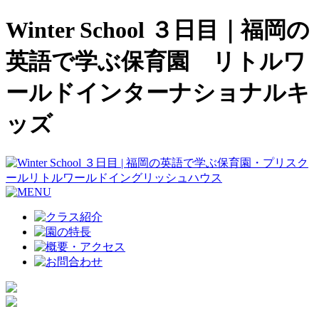
Winter School ３日目｜福岡の
英語で学ぶ保育園 リトルワ
ールドインターナショナルキ
ッズ