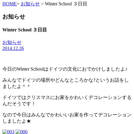
HOME
>
お知らせ
> Winter School ３日目
お知らせ
Winter School ３日目
お知らせ
2014.12.26
今日のWinter Schoolはドイツの文化におでかけしましたよ♪
みんなでドイツの場所やどんなところかな?というお話をし
ましたよ＾＾
ドイツではクリスマスにお家をかわいくデコレーションする
んだそうです！
なので今日はみんなでかわいいお家を作ってデコレーション
しましたよ★