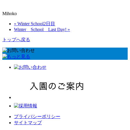
Mihoko
« Winter School2日目
Winter School Last Day! »
トップへ戻る
プライバシーポリシー
サイトマップ