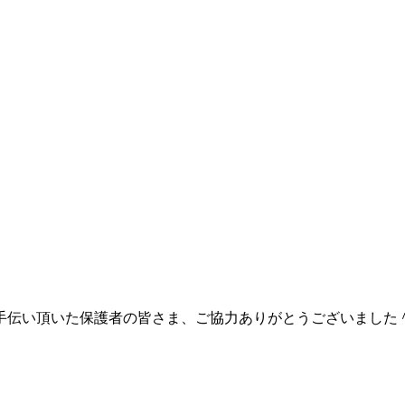
手伝い頂いた保護者の皆さま、ご協力ありがとうございました