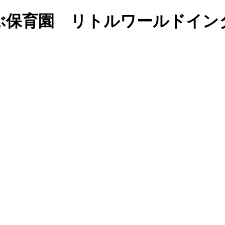
ぶ保育園 リトルワールドイン