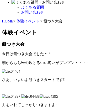
よくある質問
お問い合わせ
HOME
>
体験イベント
> 餅つき大会
体験イベント
餅つき大会
今日は餅つき大会でした＾＾
朝からもち米の炊けるいい匂いがプンプン・・・・
さあ、いよいよ餅つきスタートです!!
力をいれてしっかりつきますよ～