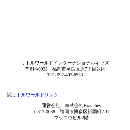
リトルワールドインターナショナルキッズ
〒814-0022 福岡市早良区原7丁目2-14
TEL 092-407-6533
運営会社 株式会社Branches
〒812-0038 福岡市博多区祇園町2-11
マッコウビル2階