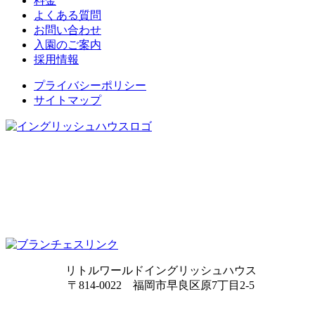
料金
よくある質問
お問い合わせ
入園のご案内
採用情報
プライバシーポリシー
サイトマップ
リトルワールドイングリッシュハウス
〒814-0022 福岡市早良区原7丁目2-5