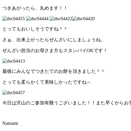
つきあがったら、丸めます！！
とってもおいしそうですね＾＾
さぁ、出来上がったらぜんざいにしましょうね。
ぜんざい担当のお母さま方もスタンバイOKです！
最後にみんなでつきたてのお餅を頂きました＾＾
とっても柔らかくて美味しかったですね～
今日は沢山のご参加有難うございました！！また早くからお
Natsumi