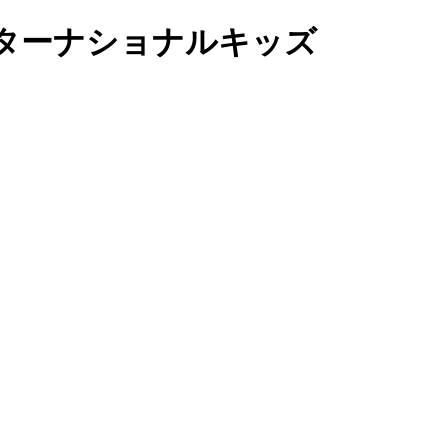
ターナショナルキッズ