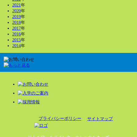
2021
年
2020
年
2019
年
2018
年
2017
年
2016
年
2015
年
2014
年
プライバシーポリシー
サイトマップ