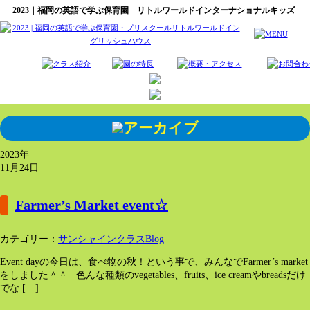
2023｜福岡の英語で学ぶ保育園 リトルワールドインターナショナルキッズ
2023年
11月24日
Farmer’s Market event☆
カテゴリー：
サンシャインクラスBlog
Event dayの今日は、食べ物の秋！という事で、みんなでFarmer’s market
をしました＾＾ 色んな種類のvegetables、fruits、ice creamやbreadsだけ
でな […]