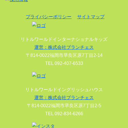
プライバシーポリシー
サイトマップ
リトルワールドインターナショナルキッズ
運営：株式会社ブランチェス
〒814-0022福岡市早良区原7丁目2-14
TEL 092-407-6533
リトルワールドイングリッシュハウス
運営：株式会社ブランチェス
〒814-0022福岡市早良区原7丁目2-5
TEL 092-834-6266