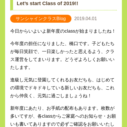
Let’s start Class of 2019!!
サンシャインクラスBlog
2019.04.01
今日からいよいよ新年度のclassが始まりましたね！
今年度の担任になりました、橋口です。子どもたち
が毎日笑顔で、一日楽しかったと思えるよう、クラ
ス運営をしてまいります。どうぞよろしくお願いい
たします。
進級し元気に登園してくれるお友だちも、はじめて
の環境でドキドキしている新しいお友だちも、これ
から仲良く、元気に過ごしましょうね！
新年度にあたり、お手紙の配布もあります。枚数が
多いてすが、各classからご家庭へのお知らせ・お願
いも書いてありますので必ずご確認をお願いいたし