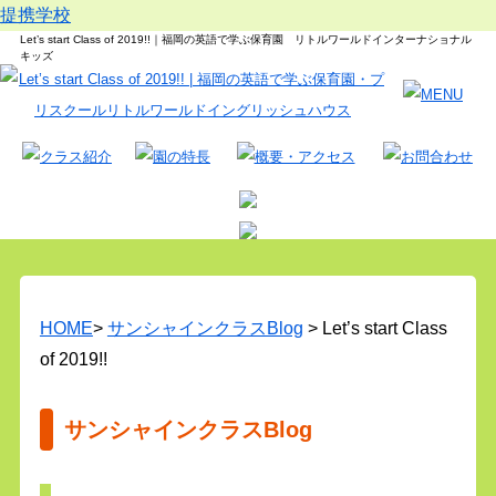
提携学校
Let’s start Class of 2019!!｜福岡の英語で学ぶ保育園 リトルワールドインターナショナル
キッズ
HOME
>
サンシャインクラスBlog
> Let’s start Class
of 2019!!
サンシャインクラスBlog