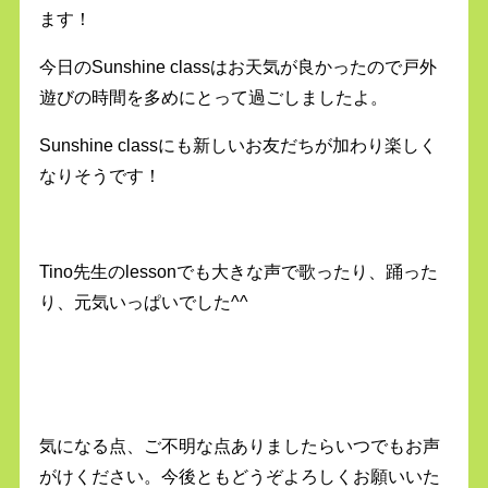
ます！
今日のSunshine classはお天気が良かったので戸外
遊びの時間を多めにとって過ごしましたよ。
Sunshine classにも新しいお友だちが加わり楽しく
なりそうです！
Tino先生のlessonでも大きな声で歌ったり、踊った
り、元気いっぱいでした^^
気になる点、ご不明な点ありましたらいつでもお声
がけください。今後ともどうぞよろしくお願いいた