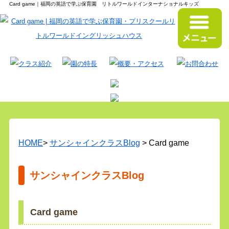
Card game｜福岡の英語で学ぶ保育園 リトルワールドインターナショナルキッズ
HOME
>
サンシャインクラスBlog
> Card game
サンシャインクラスBlog
Card game