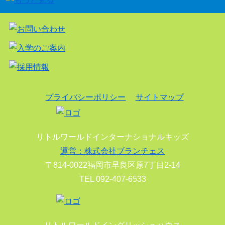
プライバシーポリシー
サイトマップ
リトルワールドインターナショナルキッズ
運営：株式会社ブランチェス
〒814-0022福岡市早良区原7丁目2-14
TEL 092-407-6533