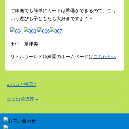
ご家庭でも簡単にカードは準備ができるので、こう
いう遊びも子どもたち大好きですよ＾＾
田中 奈津美
リトルワールド姉妹園のホームページは
こちらから
« ハガキ投函?
エコ出前講座 »