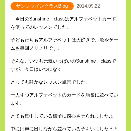
サンシャインクラスBlog
2014.09.22
今日のSunshine classはアルファベットカード
を使ってのレッスンでした。
子どもたちもアルファベットは大好きで、歌やゲー
ムも毎回ノリノリです。
そんな、いつも元気いっぱいのSunshine classで
すが、今日はいつになく
とっても静かなレッスン風景でした。
一人ずつアルファベットのカードを順番に並べてい
ます。
とても集中している様子に感心させられましたよ。
中には声に出しながら並べている子もいました＾＾