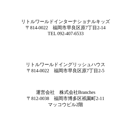
リトルワールドインターナショナルキッズ
〒814-0022 福岡市早良区原7丁目2-14
TEL 092-407-6533
リトルワールドイングリッシュハウス
〒814-0022 福岡市早良区原7丁目2-5
運営会社 株式会社Branches
〒812-0038 福岡市博多区祇園町2-11
マッコウビル2階