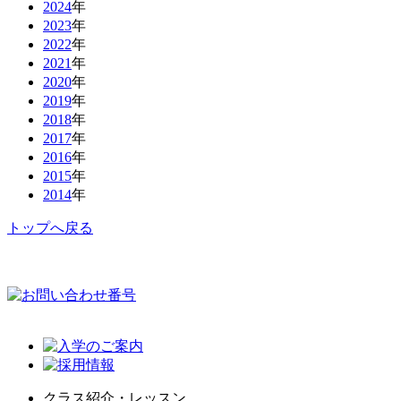
2024
年
2023
年
2022
年
2021
年
2020
年
2019
年
2018
年
2017
年
2016
年
2015
年
2014
年
トップへ戻る
クラス紹介・レッスン