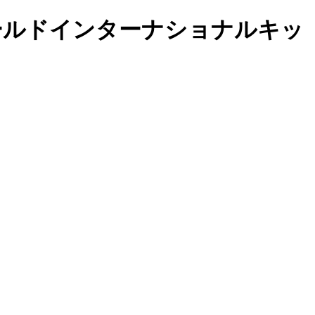
トルワールドインターナショナルキッ