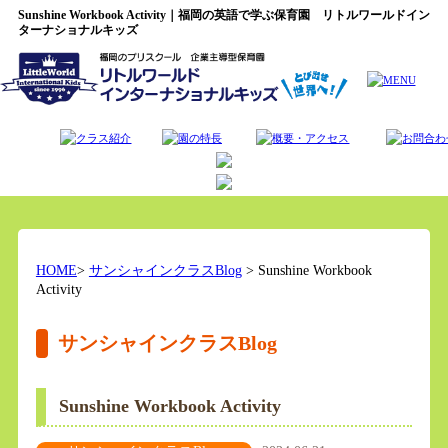
Sunshine Workbook Activity｜福岡の英語で学ぶ保育園 リトルワールドイン
ターナショナルキッズ
HOME
>
サンシャインクラスBlog
> Sunshine Workbook
Activity
サンシャインクラスBlog
Sunshine Workbook Activity