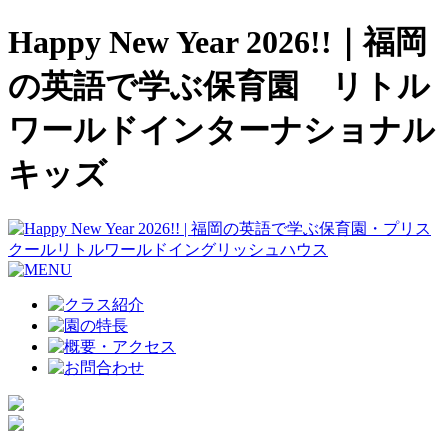
Happy New Year 2026!!｜福岡
の英語で学ぶ保育園 リトル
ワールドインターナショナル
キッズ