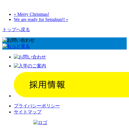
« Merry Christmas!
We are ready for Setsubun!! »
トップへ戻る
プライバシーポリシー
サイトマップ