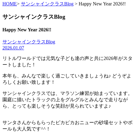
HOME
>
サンシャインクラスBlog
> Happy New Year 2026!!
サンシャインクラスBlog
Happy New Year 2026!!
サンシャインクラスBlog
2026.01.07
リトルワールドでは元気な子ども達の声と共に2026年がスタ
ートしました！
本年も、みんなで楽しく過ごしていきましょうね♪ どうぞよ
ろしくお願い致します！
サンシャインクラスでは、マラソン練習が始まっています。
園庭に描いたトラックの上をグルグルとみんなで走りなが
ら、とっても楽しそうな笑顔が見られていますよ♪
サンタさんからもらったピカピカおニューの砂場セットやボ
ールも大人気です^^！