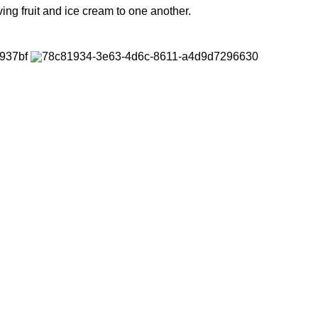
g fruit and ice cream to one another.