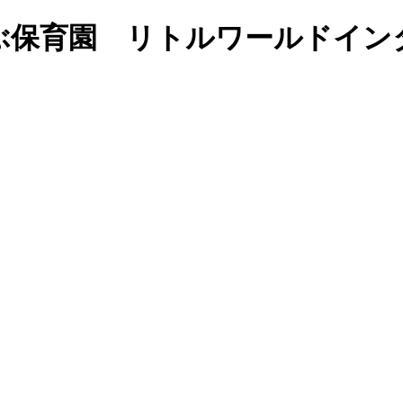
英語で学ぶ保育園 リトルワールド