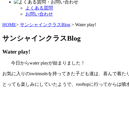
よくある質問
お問い合わせ
HOME
>
サンシャインクラスBlog
> Water play!
サンシャインクラスBlog
Water play!
今日からwater playが始まりました！
お気に入りのswimsuitsを持ってきた子ども達は、喜んで
とっても楽しみにしていたようで、rooftopに行ってか