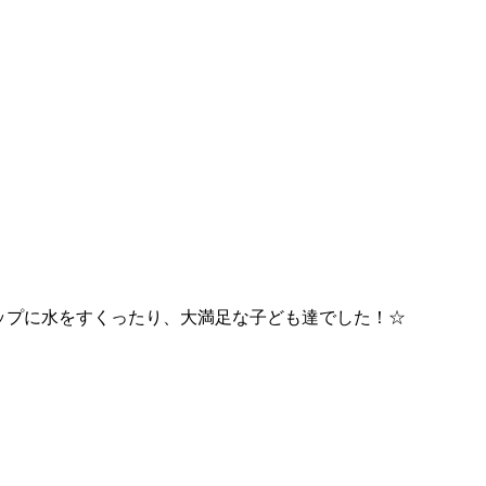
カップに水をすくったり、大満足な子ども達でした！☆