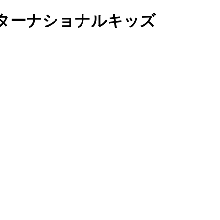
インターナショナルキッズ