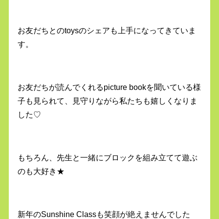
お友だちとのtoysのシェアも上手になってきていま
す。
お友だちが読んでくれるpicture bookを聞いている様
子も見られて、見守りながら私たちも嬉しくなりま
した♡
もちろん、先生と一緒にブロックを組み立てて遊ぶ
のも大好き★
新年のSunshine Classも笑顔が絶えませんでした