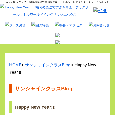
Happy New Year!!!｜福岡の英語で学ぶ保育園 リトルワールドインターナショナルキッズ
HOME
>
サンシャインクラスBlog
> Happy New
Year!!!
サンシャインクラスBlog
Happy New Year!!!