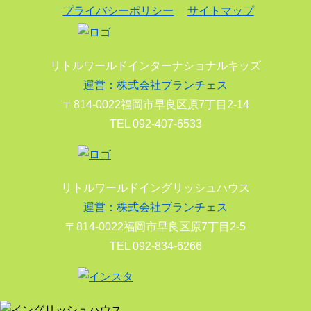
プライバシーポリシー
サイトマップ
リトルワールドインターナショナルキッズ
運営：株式会社ブランチェス
〒814-0022福岡市早良区原7丁目2-14
TEL 092-407-6533
リトルワールドイングリッシュハウス
運営：株式会社ブランチェス
〒814-0022福岡市早良区原7丁目2-5
TEL 092-834-6266