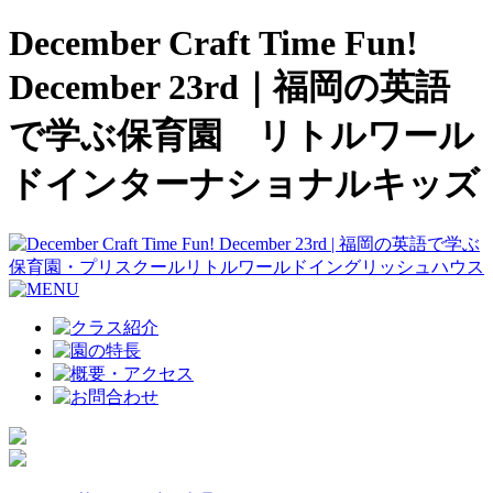
December Craft Time Fun!
December 23rd｜福岡の英語
で学ぶ保育園 リトルワール
ドインターナショナルキッズ