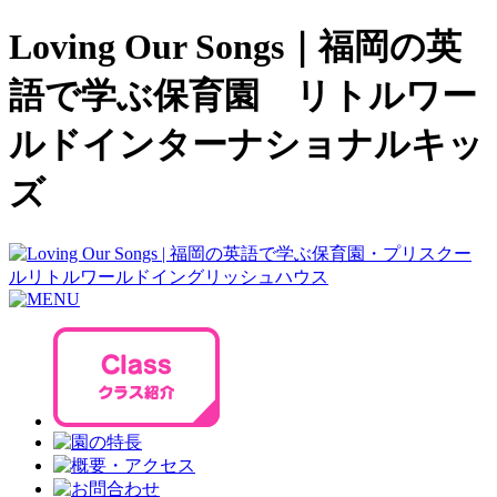
Loving Our Songs｜福岡の英
語で学ぶ保育園 リトルワー
ルドインターナショナルキッ
ズ