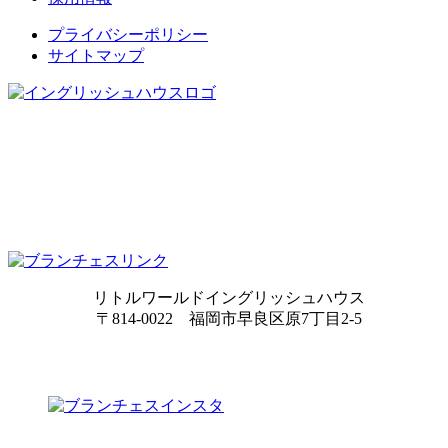
プライバシーポリシー
サイトマップ
リトルワールドイングリッシュハウス
〒814-0022 福岡市早良区原7丁目2-5