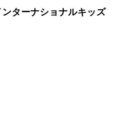
ルドインターナショナルキッズ