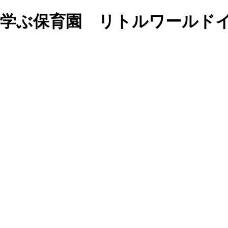
岡の英語で学ぶ保育園 リトルワー