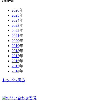
archives
2026
年
2025
年
2024
年
2023
年
2022
年
2021
年
2020
年
2019
年
2018
年
2017
年
2016
年
2015
年
2014
年
トップへ戻る