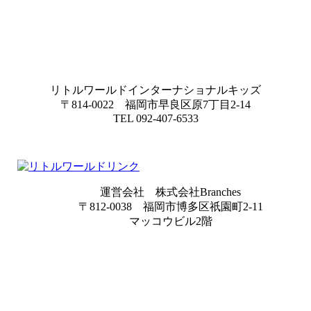
リトルワールドインターナショナルキッズ
〒814-0022 福岡市早良区原7丁目2-14
TEL 092-407-6533
運営会社 株式会社Branches
〒812-0038 福岡市博多区祇園町2-11
マッコウビル2階