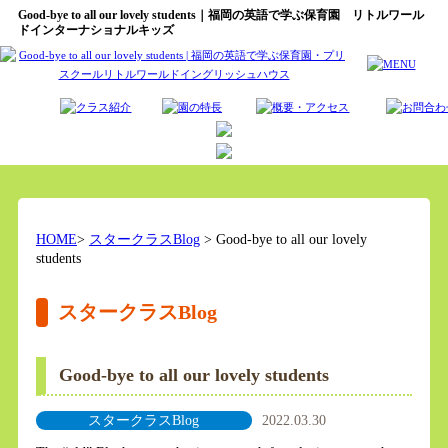
Good-bye to all our lovely students｜福岡の英語で学ぶ保育園 リトルワール
ドインターナショナルキッズ
HOME
>
スタークラスBlog
> Good-bye to all our lovely
students
スタークラスBlog
Good-bye to all our lovely students
スタークラスBlog
2022.03.30