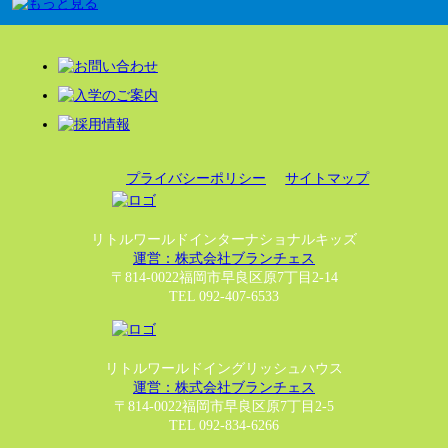
プライバシーポリシー
サイトマップ
リトルワールドインターナショナルキッズ
運営：株式会社ブランチェス
〒814-0022福岡市早良区原7丁目2-14
TEL 092-407-6533
リトルワールドイングリッシュハウス
運営：株式会社ブランチェス
〒814-0022福岡市早良区原7丁目2-5
TEL 092-834-6266