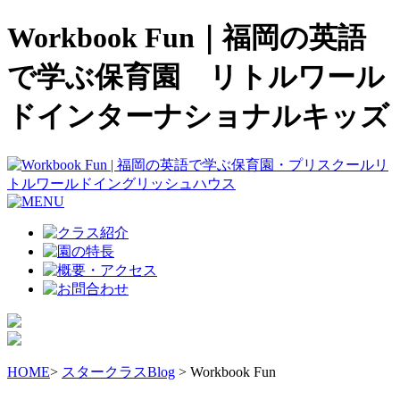
Workbook Fun｜福岡の英語
で学ぶ保育園 リトルワール
ドインターナショナルキッズ
HOME
>
スタークラスBlog
> Workbook Fun