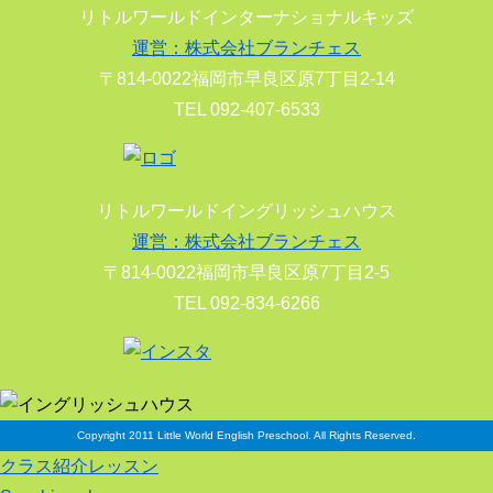
リトルワールドインターナショナルキッズ
運営：株式会社ブランチェス
〒814-0022福岡市早良区原7丁目2-14
TEL 092-407-6533
リトルワールドイングリッシュハウス
運営：株式会社ブランチェス
〒814-0022福岡市早良区原7丁目2-5
TEL 092-834-6266
Copyright 2011 Little World English Preschool. All Rights Reserved.
クラス紹介レッスン