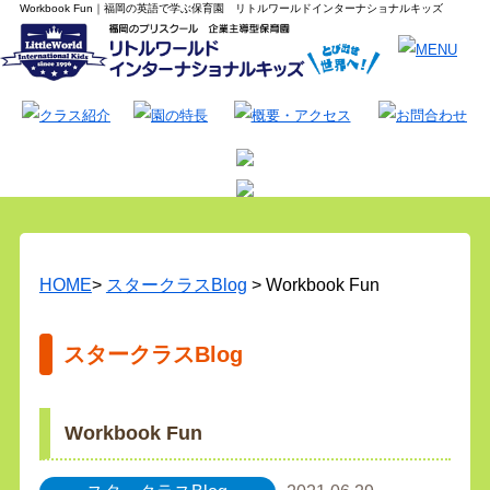
Workbook Fun｜福岡の英語で学ぶ保育園 リトルワールドインターナショナルキッズ
HOME
>
スタークラスBlog
> Workbook Fun
スタークラスBlog
Workbook Fun