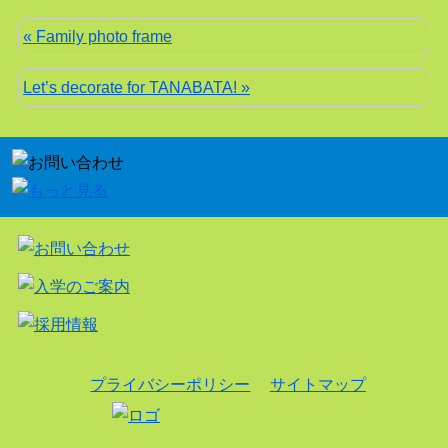
« Family photo frame
Let’s decorate for TANABATA! »
プライバシーポリシー
サイトマップ