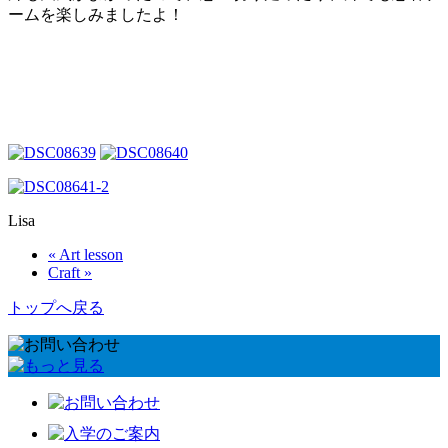
ームを楽しみましたよ！
Lisa
« Art lesson
Craft »
トップへ戻る