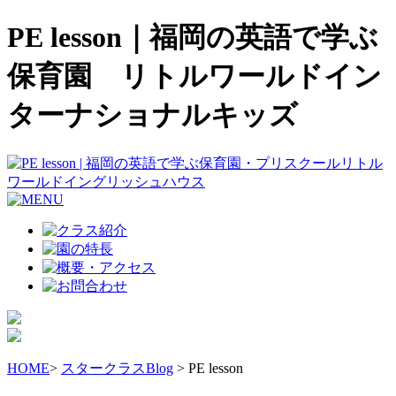
PE lesson｜福岡の英語で学ぶ
保育園 リトルワールドイン
ターナショナルキッズ
HOME
>
スタークラスBlog
> PE lesson