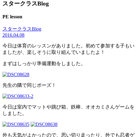
スタークラスBlog
PE lesson
スタークラスBlog
2016.04.08
今日は体育のレッスンがありました。初めて参加する子もい
ましたが、楽しそうに取り組んでいましたよ！
まずはしっかり準備運動をしました。
先生の隣で同じポーズ！
今日は室内でマットや跳び箱、鉄棒、オオカミさんゲームを
しました。
外も天気がよかったので、思い切り走ったり、外でも忍者ゲ