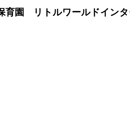
語で学ぶ保育園 リトルワールドイ