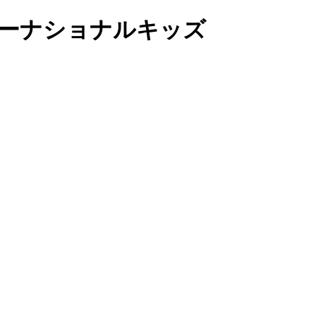
ンターナショナルキッズ