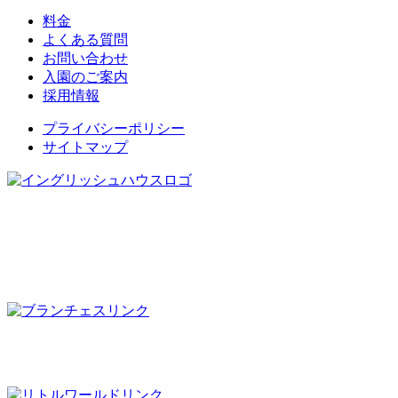
料金
よくある質問
お問い合わせ
入園のご案内
採用情報
プライバシーポリシー
サイトマップ